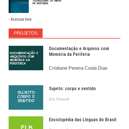
- Acessar livro
PROJETOS
Documentação e Arquivos com
Memória da Periferia
Cristiane Pereira Costa Dias
Sujeito: corpo e sentido
Eni Orlandi
Enciclopédia das Línguas do Brasil