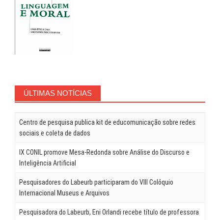
ÚLTIMAS NOTÍCIAS
Centro de pesquisa publica kit de educomunicação sobre redes
sociais e coleta de dados
IX CONIL promove Mesa-Redonda sobre Análise do Discurso e
Inteligência Artificial
Pesquisadores do Labeurb participaram do VIII Colóquio
Internacional Museus e Arquivos
Pesquisadora do Labeurb, Eni Orlandi recebe título de professora