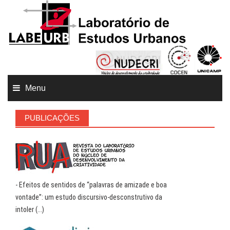
Menu
PUBLICAÇÕES
- Efeitos de sentidos de “palavras de amizade e boa
vontade”: um estudo discursivo-desconstrutivo da
intoler (...)