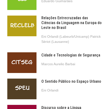
Eduardo Guimarães
Relações Entrecruzadas das
Ciências da Linguagem na Europa do
Leste no Brasil
Eni Orlandi (Labeurb/Unicamp) Patrick
Sériot (Lausanne)
Cidade e Tecnologias de Segurança
Marcos Aurelio Barbai
O Sentido Público no Espaço Urbano
Eni Orlandi
Discurso sobre a Língua