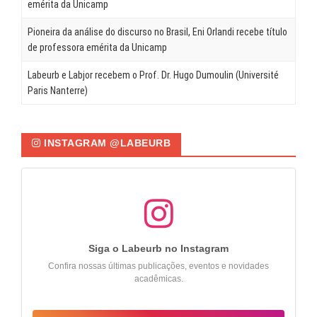
emérita da Unicamp
Pioneira da análise do discurso no Brasil, Eni Orlandi recebe título
de professora emérita da Unicamp
Labeurb e Labjor recebem o Prof. Dr. Hugo Dumoulin (Université
Paris Nanterre)
INSTAGRAM @LABEURB
Siga o Labeurb no Instagram
Confira nossas últimas publicações, eventos e novidades
acadêmicas.