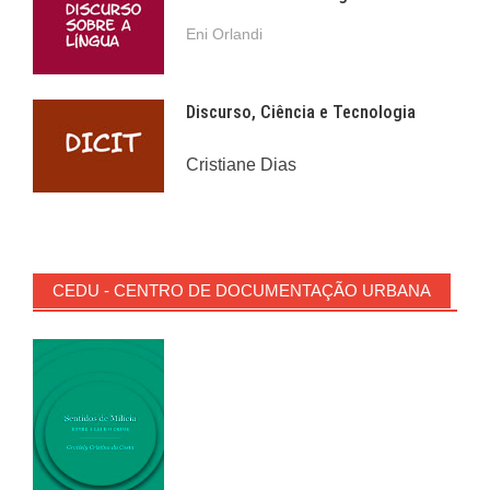
Eni Orlandi
Discurso, Ciência e Tecnologia
Cristiane Dias
CEDU - CENTRO DE DOCUMENTAÇÃO URBANA