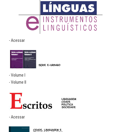
- Acessar
- Volume I
- Volume II
- Acessar