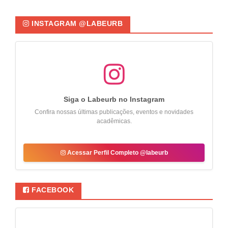
INSTAGRAM @LABEURB
Siga o Labeurb no Instagram
Confira nossas últimas publicações, eventos e novidades
acadêmicas.
Acessar Perfil Completo @labeurb
FACEBOOK