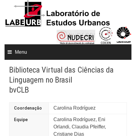
Menu
Biblioteca Virtual das Ciências da
Linguagem no Brasil
bvCLB
Carolina Rodríguez
Coordenação
Carolina Rodríguez, Eni
Equipe
Orlandi, Claudia Pfeiffer,
Cristiane Dias