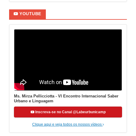
YOUTUBE
Ms. Mirza Pellicciotta - VI Encontro Internacional Saber
Urbano e Linguagem
Inscreva-se no Canal @Labeurbunicamp
Clique aqui e veja todos os nossos vídeos