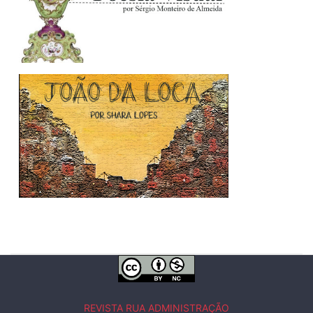
REVISTA RUA ADMINISTRAÇÃO