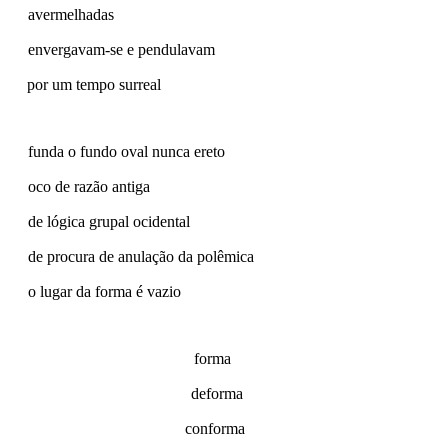
avermelhadas
envergavam-se e pendulavam
por um tempo surreal
funda o fundo oval nunca ereto
oco de razão antiga
de lógica grupal ocidental
de procura de anulação da polêmica
o lugar da forma é vazio
forma
deforma
conforma