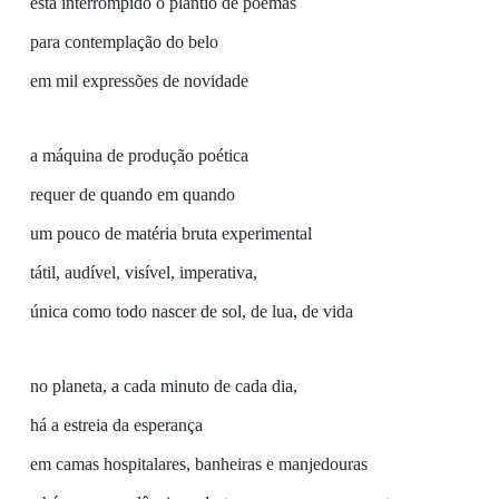
está interrompido o plantio de poemas
para contemplação do belo
em mil expressões de novidade
a máquina de produção poética
requer de quando em quando
um pouco de matéria bruta experimental
tátil, audível, visível, imperativa,
única como todo nascer de sol, de lua, de vida
no planeta, a cada minuto de cada dia,
há a estreia da esperança
em camas hospitalares, banheiras e manjedouras