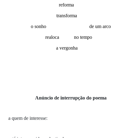
reforma
transforma
o sonho de um arco
realoca no tempo
a vergonha
Anúncio de interrupção do poema
a quem de interesse: