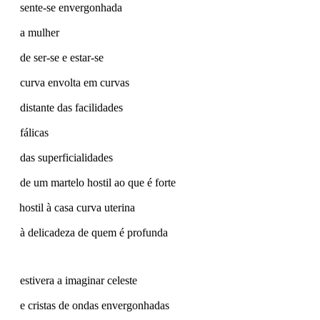
sente-se envergonhada
a mulher
de ser-se e estar-se
curva envolta em curvas
distante das facilidades
fálicas
das superficialidades
de um martelo hostil ao que é forte
hostil à casa curva uterina
à delicadeza de quem é profunda
estivera a imaginar celeste
e cristas de ondas envergonhadas