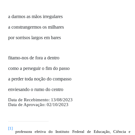
a darmos as mãos irregulares
a constrangermos os milhares
por sorrisos largos em bares
fitamo-nos de fora a dentro
como a perseguir o fim do passo
a perder toda noção do compasso
enviesando o rumo do centro
Data de Recebimento: 13/08/2023
Data de Aprovação: 02/10/2023
[1]
professora efetiva do Instituto Federal de Educação, Ciência e