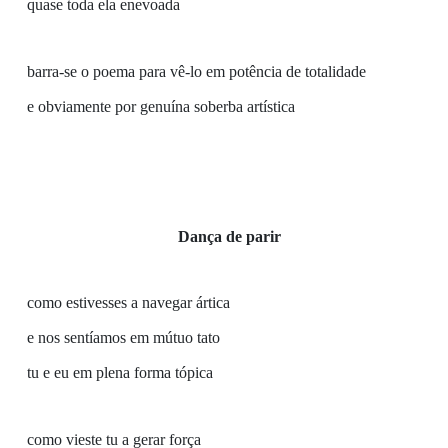
quase toda ela enevoada
barra-se o poema para vê-lo em potência de totalidade
e obviamente por genuína soberba artística
Dança de parir
como estivesses a navegar ártica
e nos sentíamos em mútuo tato
tu e eu em plena forma tópica
como vieste tu a gerar força