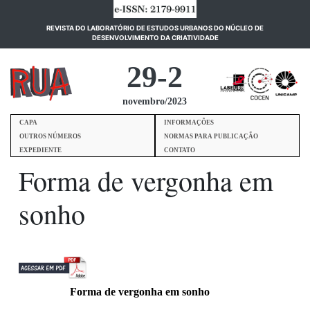
REVISTA DO LABORATÓRIO DE ESTUDOS URBANOS DO NÚCLEO DE
(current)
DESENVOLVIMENTO DA CRIATIVIDADE
29-2
novembro/2023
CAPA
INFORMAÇÕES
OUTROS NÚMEROS
NORMAS PARA PUBLICAÇÃO
EXPEDIENTE
CONTATO
Forma de vergonha em
sonho
Forma de vergonha em sonho