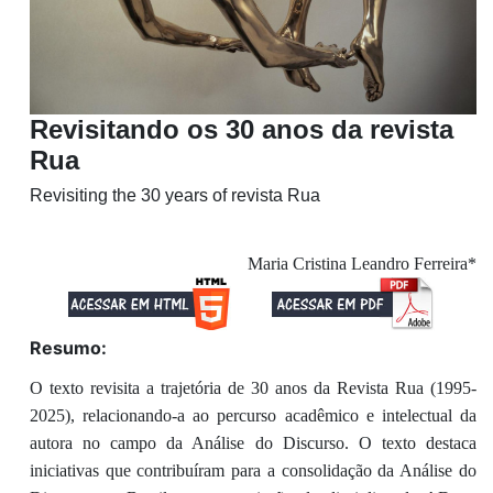
Revisitando os 30 anos da revista
Rua
Revisiting the 30 years of revista Rua
Maria Cristina Leandro Ferreira*
Resumo:
O texto revisita a trajetória de 30 anos da Revista Rua (1995-
2025), relacionando-a ao percurso acadêmico e intelectual da
autora no campo da Análise do Discurso. O texto destaca
iniciativas que contribuíram para a consolidação da Análise do