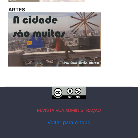
ARTES
REVISTA RUA ADMINISTRAÇÃO
Voltar para o topo