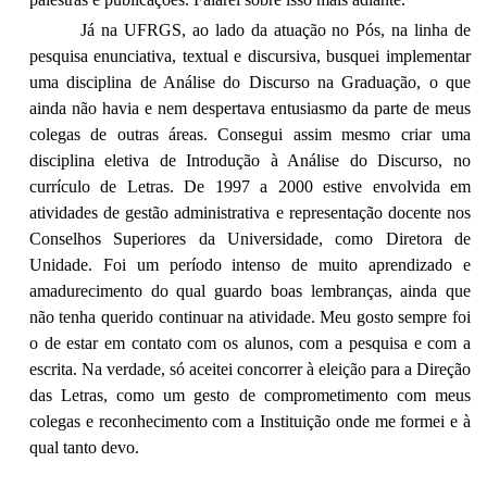
Já na UFRGS, ao lado da atuação no Pós, na linha de
pesquisa enunciativa, textual e discursiva, busquei implementar
uma disciplina de Análise do Discurso na Graduação, o que
ainda não havia e nem despertava entusiasmo da parte de meus
colegas de outras áreas. Consegui assim mesmo criar uma
disciplina eletiva de Introdução à Análise do Discurso, no
currículo de Letras. De 1997 a 2000 estive envolvida em
atividades de gestão administrativa e representação docente nos
Conselhos Superiores da Universidade, como Diretora de
Unidade. Foi um período intenso de muito aprendizado e
amadurecimento do qual guardo boas lembranças, ainda que
não tenha querido continuar na atividade. Meu gosto sempre foi
o de estar em contato com os alunos, com a pesquisa e com a
escrita. Na verdade, só aceitei concorrer à eleição para a Direção
das Letras, como um gesto de comprometimento com meus
colegas e reconhecimento com a Instituição onde me formei e à
qual tanto devo.