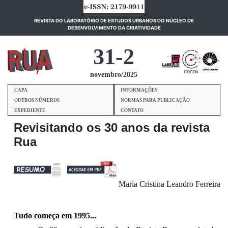
REVISTA DO LABORATÓRIO DE ESTUDOS URBANOS DO NÚCLEO DE
(current)
DESENVOLVIMENTO DA CRIATIVIDADE
31-2
novembro/2025
CAPA
INFORMAÇÕES
OUTROS NÚMEROS
NORMAS PARA PUBLICAÇÃO
EXPEDIENTE
CONTATO
Revisitando os 30 anos da revista
Rua
Maria Cristina Leandro Ferreira
Tudo começa em 1995...