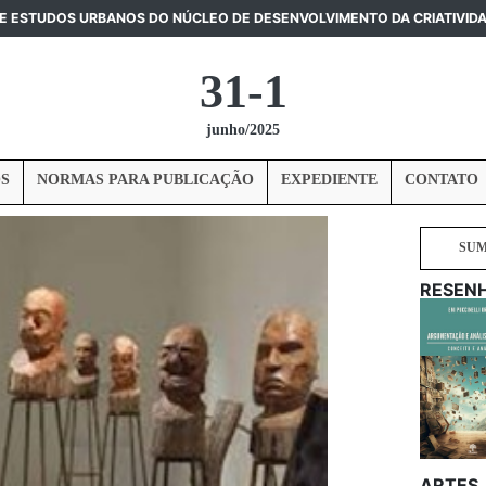
DE ESTUDOS URBANOS DO NÚCLEO DE DESENVOLVIMENTO DA CRIATIVID
31-1
junho/2025
S
NORMAS PARA PUBLICAÇÃO
EXPEDIENTE
CONTATO
SU
RESEN
ARTES