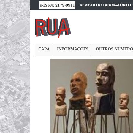
REVISTA DO LABORATÓRIO 
CAPA
INFORMAÇÕES
OUTROS NÚMERO