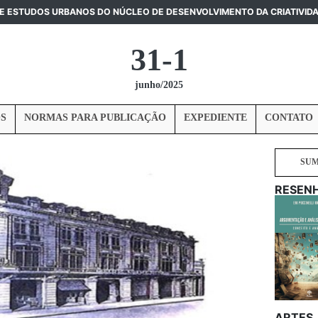
DE ESTUDOS URBANOS DO NÚCLEO DE DESENVOLVIMENTO DA CRIATIVID
31-1
junho/2025
S
NORMAS PARA PUBLICAÇÃO
EXPEDIENTE
CONTATO
SU
RESEN
ARTES