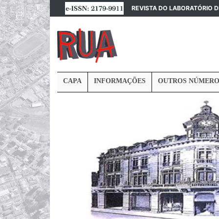
REVISTA DO LABORATÓRIO 
CAPA
INFORMAÇÕES
OUTROS NÚMERO