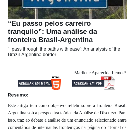
“Eu passo pelos carreiro
tranquilo”: Uma análise da
fronteira Brasil-Argentina
“I pass through the paths with ease”: An analysis of the
Brazil-Argentina border
Marilene Aparecida Lemos*
Resumo:
Este artigo tem como objetivo refletir sobre a fronteira Brasil-
Argentina sob a perspectiva teórica da Análise de Discurso. Para
isso, traz ao debate a análise de um enunciado selecionado entre
comentários de internautas fronteiriços na página do “Jornal da