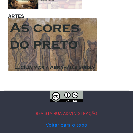
ARTES
REVISTA RUA ADMINISTRAÇÃO
Voltar para o topo