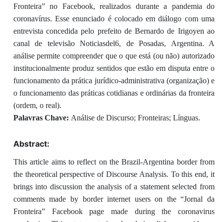
Fronteira” no Facebook, realizados durante a pandemia do
coronavírus. Esse enunciado é colocado em diálogo com uma
entrevista concedida pelo prefeito de Bernardo de Irigoyen ao
canal de televisão Noticiasdel6, de Posadas, Argentina. A
análise permite compreender que o que está (ou não) autorizado
institucionalmente produz sentidos que estão em disputa entre o
funcionamento da prática jurídico-administrativa (organização) e
o funcionamento das práticas cotidianas e ordinárias da fronteira
(ordem, o real).
Palavras Chave:
Análise de Discurso; Fronteiras; Línguas.
Abstract:
This article aims to reflect on the Brazil-Argentina border from
the theoretical perspective of Discourse Analysis. To this end, it
brings into discussion the analysis of a statement selected from
comments made by border internet users on the “Jornal da
Fronteira” Facebook page made during the coronavirus