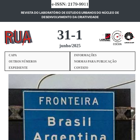
REVISTA DO LABORATÓRIO DE ESTUDOS URBANOS DO NÚCLEO DE
(current)
DESENVOLVIMENTO DA CRIATIVIDADE
31-1
junho/2025
CAPA
INFORMAÇÕES
OUTROS NÚMEROS
NORMAS PARA PUBLICAÇÃO
EXPEDIENTE
CONTATO