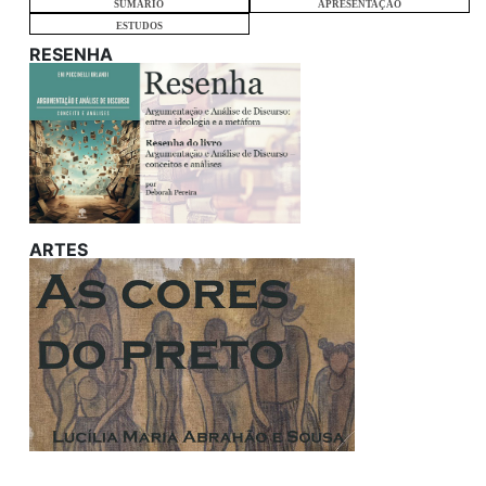
SUMÁRIO
APRESENTAÇÃO
ESTUDOS
RESENHA
ARTES