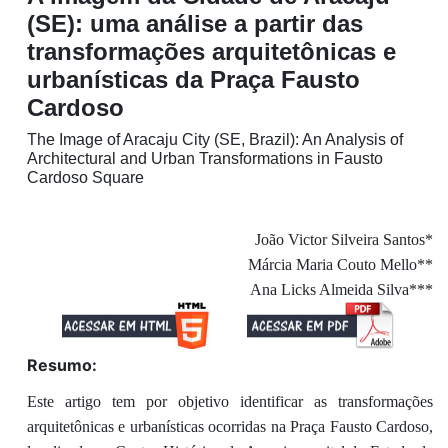
(SE): uma análise a partir das
transformações arquitetônicas e
urbanísticas da Praça Fausto
Cardoso
The Image of Aracaju City (SE, Brazil): An Analysis of
Architectural and Urban Transformations in Fausto
Cardoso Square
João Victor Silveira Santos*
Márcia Maria Couto Mello**
Ana Licks Almeida Silva***
Resumo:
Este artigo tem por objetivo identificar as transformações
arquitetônicas e urbanísticas ocorridas na Praça Fausto Cardoso,