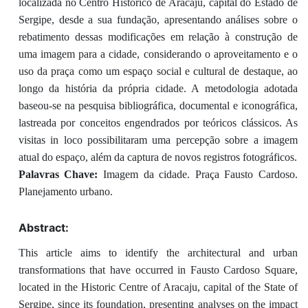
localizada no Centro Histórico de Aracaju, capital do Estado de
Sergipe, desde a sua fundação, apresentando análises sobre o
rebatimento dessas modificações em relação à construção de
uma imagem para a cidade, considerando o aproveitamento e o
uso da praça como um espaço social e cultural de destaque, ao
longo da história da própria cidade. A metodologia adotada
baseou-se na pesquisa bibliográfica, documental e iconográfica,
lastreada por conceitos engendrados por teóricos clássicos. As
visitas in loco possibilitaram uma percepção sobre a imagem
atual do espaço, além da captura de novos registros fotográficos.
Palavras Chave:
Imagem da cidade. Praça Fausto Cardoso.
Planejamento urbano.
Abstract:
This article aims to identify the architectural and urban
transformations that have occurred in Fausto Cardoso Square,
located in the Historic Centre of Aracaju, capital of the State of
Sergipe, since its foundation, presenting analyses on the impact