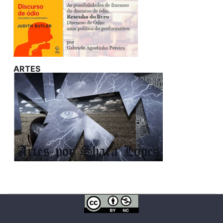
ARTES