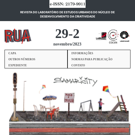
REVISTA DO LABORATÓRIO DE ESTUDOS URBANOS DO NÚCLEO DE
(current)
DESENVOLVIMENTO DA CRIATIVIDADE
29-2
novembro/2023
CAPA
INFORMAÇÕES
OUTROS NÚMEROS
NORMAS PARA PUBLICAÇÃO
EXPEDIENTE
CONTATO