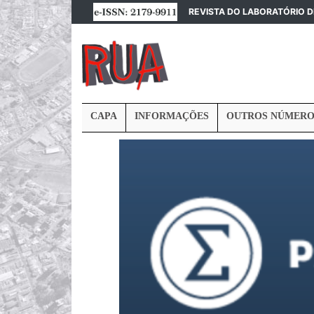
REVISTA DO LABORATÓRIO 
CAPA
INFORMAÇÕES
OUTROS NÚMERO