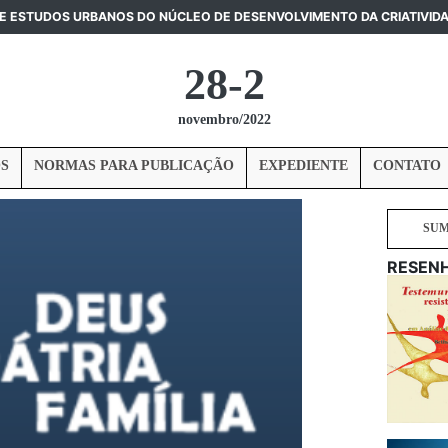
DE ESTUDOS URBANOS DO NÚCLEO DE DESENVOLVIMENTO DA CRIATIVID
28-2
novembro/2022
S
NORMAS PARA PUBLICAÇÃO
EXPEDIENTE
CONTATO
SU
RESEN