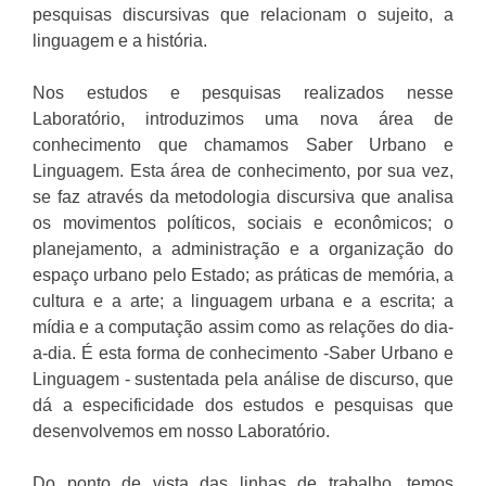
pesquisas discursivas que relacionam o sujeito, a
linguagem e a história.
Nos estudos e pesquisas realizados nesse
Laboratório, introduzimos uma nova área de
conhecimento que chamamos Saber Urbano e
Linguagem. Esta área de conhecimento, por sua vez,
se faz através da metodologia discursiva que analisa
os movimentos políticos, sociais e econômicos; o
planejamento, a administração e a organização do
espaço urbano pelo Estado; as práticas de memória, a
cultura e a arte; a linguagem urbana e a escrita; a
mídia e a computação assim como as relações do dia-
a-dia. É esta forma de conhecimento -Saber Urbano e
Linguagem - sustentada pela análise de discurso, que
dá a especificidade dos estudos e pesquisas que
desenvolvemos em nosso Laboratório.
Do ponto de vista das linhas de trabalho, temos