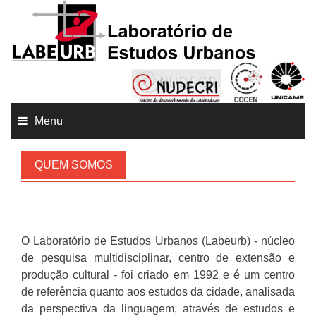
Menu
QUEM SOMOS
O Laboratório de Estudos Urbanos (Labeurb) - núcleo
de pesquisa multidisciplinar, centro de extensão e
produção cultural - foi criado em 1992 e é um centro
de referência quanto aos estudos da cidade, analisada
da perspectiva da linguagem, através de estudos e