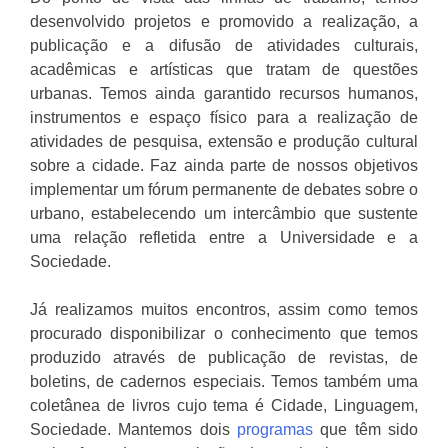
desenvolvido projetos e promovido a realização, a
publicação e a difusão de atividades culturais,
acadêmicas e artísticas que tratam de questões
urbanas. Temos ainda garantido recursos humanos,
instrumentos e espaço físico para a realização de
atividades de pesquisa, extensão e produção cultural
sobre a cidade. Faz ainda parte de nossos objetivos
implementar um fórum permanente de debates sobre o
urbano, estabelecendo um intercâmbio que sustente
uma relação refletida entre a Universidade e a
Sociedade.
Já realizamos muitos encontros, assim como temos
procurado disponibilizar o conhecimento que temos
produzido através de publicação de revistas, de
boletins, de cadernos especiais. Temos também uma
coletânea de livros cujo tema é Cidade, Linguagem,
Sociedade. Mantemos dois
programas
que têm sido