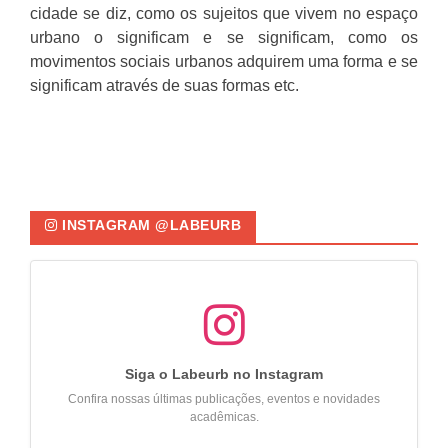
cidade se diz, como os sujeitos que vivem no espaço
urbano o significam e se significam, como os
movimentos sociais urbanos adquirem uma forma e se
significam através de suas formas etc.
INSTAGRAM @LABEURB
Siga o Labeurb no Instagram
Confira nossas últimas publicações, eventos e novidades
acadêmicas.