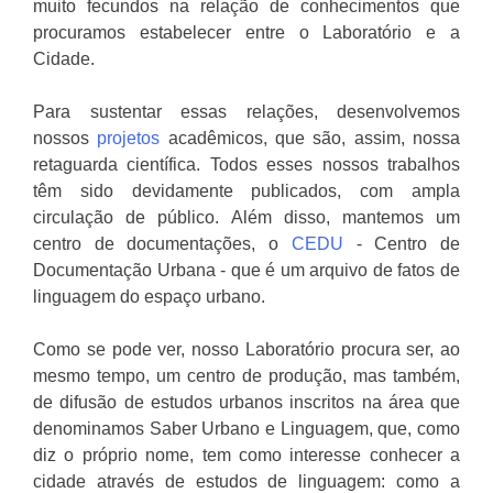
muito fecundos na relação de conhecimentos que
procuramos estabelecer entre o Laboratório e a
Cidade.
Para sustentar essas relações, desenvolvemos
nossos
projetos
acadêmicos, que são, assim, nossa
retaguarda científica. Todos esses nossos trabalhos
têm sido devidamente publicados, com ampla
circulação de público. Além disso, mantemos um
centro de documentações, o
CEDU
- Centro de
Documentação Urbana - que é um arquivo de fatos de
linguagem do espaço urbano.
Como se pode ver, nosso Laboratório procura ser, ao
mesmo tempo, um centro de produção, mas também,
de difusão de estudos urbanos inscritos na área que
denominamos Saber Urbano e Linguagem, que, como
diz o próprio nome, tem como interesse conhecer a
cidade através de estudos de linguagem: como a