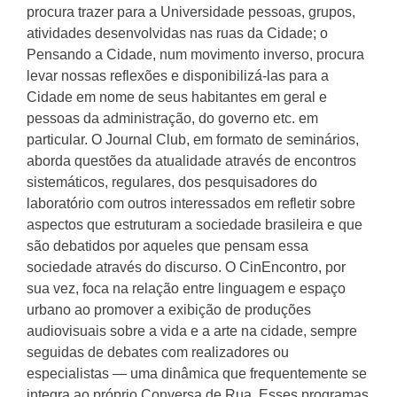
procura trazer para a Universidade pessoas, grupos,
atividades desenvolvidas nas ruas da Cidade; o
Pensando a Cidade, num movimento inverso, procura
levar nossas reflexões e disponibilizá-las para a
Cidade em nome de seus habitantes em geral e
pessoas da administração, do governo etc. em
particular. O Journal Club, em formato de seminários,
aborda questões da atualidade através de encontros
sistemáticos, regulares, dos pesquisadores do
laboratório com outros interessados em refletir sobre
aspectos que estruturam a sociedade brasileira e que
são debatidos por aqueles que pensam essa
sociedade através do discurso. O CinEncontro, por
sua vez, foca na relação entre linguagem e espaço
urbano ao promover a exibição de produções
audiovisuais sobre a vida e a arte na cidade, sempre
seguidas de debates com realizadores ou
especialistas — uma dinâmica que frequentemente se
integra ao próprio Conversa de Rua. Esses programas