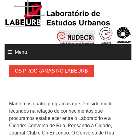
Menu
OS PROGRAMAS NO LABEURB
Mantemos quatro programas que têm sido muito
fecundos na relação de conhecimentos que
procuramos estabelecer entre o Laboratório e a
Cidade: Conversa de Rua, Pensando a Cidade,
Journal Club e CinEncontro. O Conversa de Rua