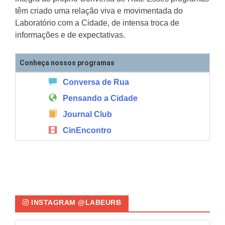
têm criado uma relação viva e movimentada do
Laboratório com a Cidade, de intensa troca de
informações e de expectativas.
Conheça nossos programas
Conversa de Rua
Pensando a Cidade
Journal Club
CinEncontro
INSTAGRAM @LABEURB