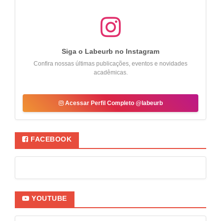
Siga o Labeurb no Instagram
Confira nossas últimas publicações, eventos e novidades
acadêmicas.
Acessar Perfil Completo @labeurb
FACEBOOK
YOUTUBE