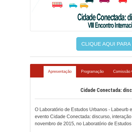
CLIQUE AQUI PARA
Apresentação
Programação
Comissão 
Cidade Conectada: discu
O Laboratório de Estudos Urbanos - Labeurb e 
evento Cidade Conectada: discurso, interação
novembro de 2015, no Laboratório de Estudo