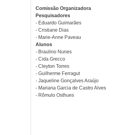
Comissão Organizadora
Pesquisadores
- Eduardo Guimarães
- Cristiane Dias
- Marie-Anne Paveau
Alunos
- Braulino Nunes
- Cida Grecco
- Cleyton Torres
- Guilherme Ferragut
- Jaqueline Gonçalves Araújo
- Mariana Garcia de Castro Alves
- Rômulo Osthues