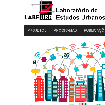
PROJETOS
PROGRAMAS
PUBLICAÇÕ