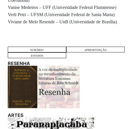
Uberlândia)
Vanise Medeiros – UFF (Universidade Federal Fluminense)
Verli Petri – UFSM (Universidade Federal de Santa Maria)
Viviane de Melo Resende – UnB (Universidade de Brasília)
SUMÁRIO
APRESENTAÇÃO
ESTUDOS
RESENHA
ARTES