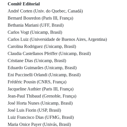
Comitê Editorial
André Corten (Univ. do Quebec, Canadá)
Bernard Bosredon (Paris III, França)
Bethania Mariani (UFF, Brasil)
Carlos Vogt (Unicamp, Brasil)
Carlos Luiz (Universidade de Buenos Aires, Argentina)
Carolina Rodriguez (Unicamp, Brasil)
Claudia Castellanos Pfeiffer (Unicamp, Brasil)
Cristiane Dias (Unicamp, Brasil)
Eduardo Guimarães (Unicamp, Brasil)
Eni Puccinelli Orlandi (Unicamp, Brasil)
Frédéric Pousin (CNRS, França)
Jacqueline Authier (Paris III, França)
Jean-Paul Thibaud (Grenoble, França)
José Horta Nunes (Unicamp, Brasil)
José Luis Fiorin (USP, Brasil)
Luiz Francisco Dias (UFMG, Brasil)
Maria Onice Payer (Univás, Brasil)