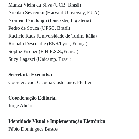
Mariza Vieira da Silva (UCB, Brasil)
Nicolau Sevcenko (Harvard University, EUA)
Norman Fairclough (Lancaster, Inglaterra)
Pedro de Souza (UFSC, Brasil)
Rachele Raus (Universidade de Turim, Itália)
Romain Descendre (ENS/Lyon, França)
Sophie Fischer (E.H.E.S.S.,França)
Suzy Lagazzi (Unicamp, Brasil)
Secretaria Executiva
Coordenação: Claudia Castellanos Pfeiffer
Coordenação Editorial
Jorge Abrão
Identidade Visual e Implementação Eletrônica
Fábio Domingues Bastos