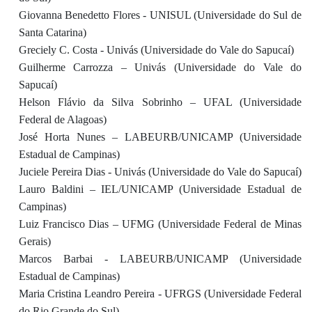
Giovanna Benedetto Flores - UNISUL (Universidade do Sul de
Santa Catarina)
Greciely C. Costa - Univás (Universidade do Vale do Sapucaí)
Guilherme Carrozza – Univás (Universidade do Vale do
Sapucaí)
Helson Flávio da Silva Sobrinho – UFAL (Universidade
Federal de Alagoas)
José Horta Nunes – LABEURB/UNICAMP (Universidade
Estadual de Campinas)
Juciele Pereira Dias - Univás (Universidade do Vale do Sapucaí)
Lauro Baldini – IEL/UNICAMP (Universidade Estadual de
Campinas)
Luiz Francisco Dias – UFMG (Universidade Federal de Minas
Gerais)
Marcos Barbai - LABEURB/UNICAMP (Universidade
Estadual de Campinas)
Maria Cristina Leandro Pereira - UFRGS (Universidade Federal
do Rio Grande do Sul)