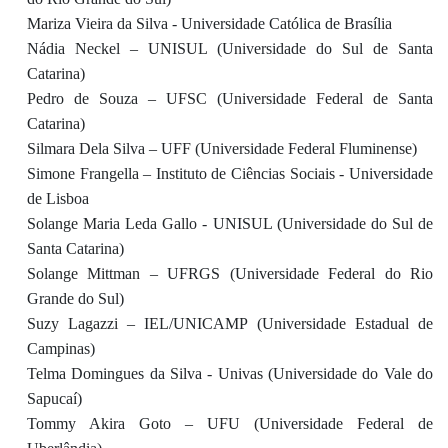
Mariza Vieira da Silva - Universidade Católica de Brasília
Nádia Neckel – UNISUL (Universidade do Sul de Santa
Catarina)
Pedro de Souza – UFSC (Universidade Federal de Santa
Catarina)
Silmara Dela Silva – UFF (Universidade Federal Fluminense)
Simone Frangella – Instituto de Ciências Sociais - Universidade
de Lisboa
Solange Maria Leda Gallo - UNISUL (Universidade do Sul de
Santa Catarina)
Solange Mittman – UFRGS (Universidade Federal do Rio
Grande do Sul)
Suzy Lagazzi – IEL/UNICAMP (Universidade Estadual de
Campinas)
Telma Domingues da Silva - Univas (Universidade do Vale do
Sapucaí)
Tommy Akira Goto – UFU (Universidade Federal de