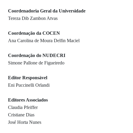
Coordenadoria Geral da Universidade
Tereza Dib Zambon Atvas
Coordenação da COCEN
Ana Carolina de Moura Delfin Maciel
Coordenação do NUDECRI
Simone Pallone de Figueiredo
Editor Responsável
Eni Puccinelli Orlandi
Editores Associados
Claudia Pfeiffer
Cristiane Dias
José Horta Nunes