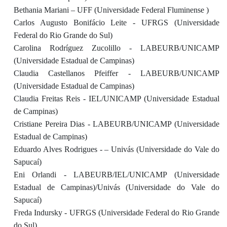
Bethania Mariani – UFF (Universidade Federal Fluminense )
Carlos Augusto Bonifácio Leite - UFRGS (Universidade
Federal do Rio Grande do Sul)
Carolina Rodríguez Zucolillo - LABEURB/UNICAMP
(Universidade Estadual de Campinas)
Claudia Castellanos Pfeiffer - LABEURB/UNICAMP
(Universidade Estadual de Campinas)
Claudia Freitas Reis - IEL/UNICAMP (Universidade Estadual
de Campinas)
Cristiane Pereira Dias - LABEURB/UNICAMP (Universidade
Estadual de Campinas)
Eduardo Alves Rodrigues - – Univás (Universidade do Vale do
Sapucaí)
Eni Orlandi - LABEURB/IEL/UNICAMP (Universidade
Estadual de Campinas)/Univás (Universidade do Vale do
Sapucaí)
Freda Indursky - UFRGS (Universidade Federal do Rio Grande
do Sul)