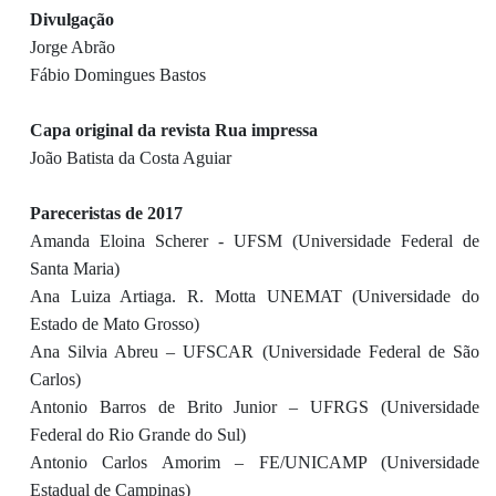
Divulgação
Jorge Abrão
Fábio Domingues Bastos
Capa original da revista Rua impressa
João Batista da Costa Aguiar
Pareceristas de 2017
Amanda Eloina Scherer - UFSM (Universidade Federal de
Santa Maria)
Ana Luiza Artiaga. R. Motta UNEMAT (Universidade do
Estado de Mato Grosso)
Ana Silvia Abreu – UFSCAR (Universidade Federal de São
Carlos)
Antonio Barros de Brito Junior – UFRGS (Universidade
Federal do Rio Grande do Sul)
Antonio Carlos Amorim – FE/UNICAMP (Universidade
Estadual de Campinas)