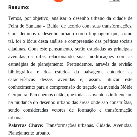
Resumo:
Temos, por objetivo, analisar o desenho urbano da cidade de
Feira de Santana – Bahia, de acordo com suas transformações.
Consideramos o desenho urbano como linguagem que, como
tal, foi o lócus desta análise e compreensão das práticas sociais
citadinas. Com este pensamento, serão estudadas as principais
avenidas da urbe, relacionando suas modificações com as
estratégias de planejamento. Pretendemos, através da revisão
bibliográfica e dos estudos da paisagem, entender as
características dessas avenidas e, assim, utilizar este
conhecimento para a compreensão do traçado da avenida Nóide
Cerqueira. Percebemos então, que todas as avenidas influenciam
na mudança do desenho urbano das áreas onde são construídas,
sendo consideradas vetores de formação e transformação
urbana.
Palavras Chave:
Transformações urbanas. Cidade. Avenidas.
Planejamento urbano.