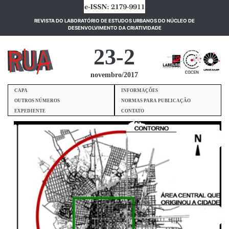
REVISTA DO LABORATÓRIO DE ESTUDOS URBANOS DO NÚCLEO DE
(current)
DESENVOLVIMENTO DA CRIATIVIDADE
23-2
novembro/2017
CAPA
INFORMAÇÕES
OUTROS NÚMEROS
NORMAS PARA PUBLICAÇÃO
EXPEDIENTE
CONTATO