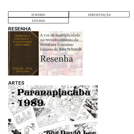
SUMÁRIO
APRESENTAÇÃO
ESTUDOS
RESENHA
ARTES