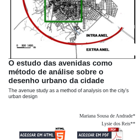
O estudo das avenidas como
método de análise sobre o
desenho urbano da cidade
The avenue study as a method of analysis on the city's
urban design
Mariana Sousa de Andrade*
Lysie dos Reis**