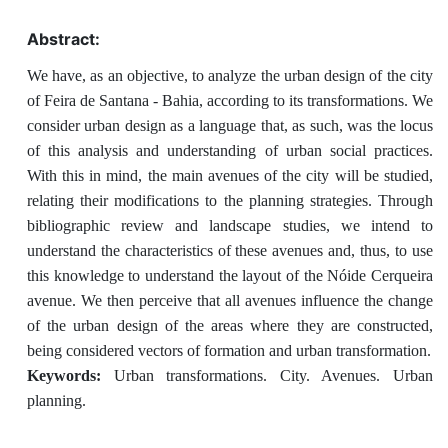
Abstract:
We have, as an objective, to analyze the urban design of the city
of Feira de Santana - Bahia, according to its transformations. We
consider urban design as a language that, as such, was the locus
of this analysis and understanding of urban social practices.
With this in mind, the main avenues of the city will be studied,
relating their modifications to the planning strategies. Through
bibliographic review and landscape studies, we intend to
understand the characteristics of these avenues and, thus, to use
this knowledge to understand the layout of the Nóide Cerqueira
avenue. We then perceive that all avenues influence the change
of the urban design of the areas where they are constructed,
being considered vectors of formation and urban transformation.
Keywords:
Urban transformations. City. Avenues. Urban
planning.