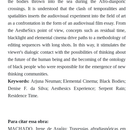
the bodies thrown into the sea during the Afro-diasporic
crossings. It is understood that the clash of temporalities and
spatialities inserts the audiovisual experiment into the field of art
as a confrontation in the form of an audiovisual film essay. From
the AestheSics point of view, concepts such as residual time,
blacklight and elemental cinema drive paths to a methodology of
editing sequences with long shots. In this way, it stimulates the
viewer's dialogic contact with the possibilities of thinking about
the future of the human being and the becoming of the ontology
of black people who were responsible for the emergence of new
thinking communities.
Keywords:
Arjuna Neuman; Elemental Cinema; Black Bodies;
Denise F. da Silva; Aesthesics Experience; Serpent Rain;
Residence Time.
Para citar essa obra:
MACHADO, Irene de Araújo; Travessias afrodiaspóricas em