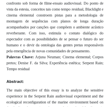
confronto sob forma de filme-ensaio audiovisual. Do ponto de
vista da estesia, conceitos tais como tempo residual, Blacklight e
cinema elemental constroem pistas para a metodologia de
montagem de sequências com planos de longa duração
acompanhados por canções que compõem o ambiente acústico
reverberante. Com isso, estimula o contato dialógico do
espectador com as possibilidades de se pensar o futuro do ser
humano e o devir da ontologia das gentes pretas responsáveis
pela emergência de novas comunidades de pensamento.
Palavras Chave:
Arjuna Neuman; Cinema elemental; Corpos
pretos; Denise F. da Silva; Experiência estética; Serpent Rain;
Tempo residual
Abstract:
The main objective of this essay is to analyze the sensitive
experience in the Serpent Rain audiovisual experiment and the
ecological reconfiguration of the marine environment based on