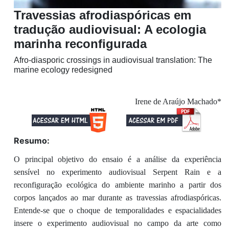
Travessias afrodiaspóricas em
tradução audiovisual: A ecologia
marinha reconfigurada
Afro-diasporic crossings in audiovisual translation: The
marine ecology redesigned
Irene de Araújo Machado*
Resumo:
O principal objetivo do ensaio é a análise da experiência
sensível no experimento audiovisual Serpent Rain e a
reconfiguração ecológica do ambiente marinho a partir dos
corpos lançados ao mar durante as travessias afrodiaspóricas.
Entende-se que o choque de temporalidades e espacialidades
insere o experimento audiovisual no campo da arte como