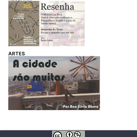
ARTES