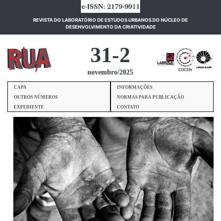
REVISTA DO LABORATÓRIO DE ESTUDOS URBANOS DO NÚCLEO DE
(current)
DESENVOLVIMENTO DA CRIATIVIDADE
31-2
novembro/2025
CAPA
INFORMAÇÕES
OUTROS NÚMEROS
NORMAS PARA PUBLICAÇÃO
EXPEDIENTE
CONTATO