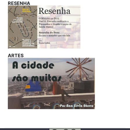
RESENHA
ARTES