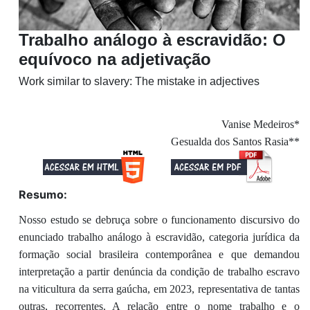
Trabalho análogo à escravidão: O
equívoco na adjetivação
Work similar to slavery: The mistake in adjectives
Vanise Medeiros*
Gesualda dos Santos Rasia**
Resumo:
Nosso estudo se debruça sobre o funcionamento discursivo do
enunciado trabalho análogo à escravidão, categoria jurídica da
formação social brasileira contemporânea e que demandou
interpretação a partir denúncia da condição de trabalho escravo
na viticultura da serra gaúcha, em 2023, representativa de tantas
outras, recorrentes. A relação entre o nome trabalho e o