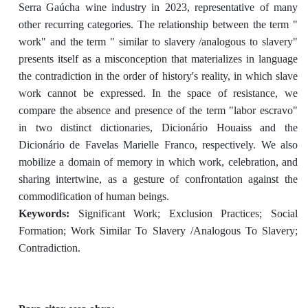
Serra Gaúcha wine industry in 2023, representative of many
other recurring categories. The relationship between the term "
work" and the term " similar to slavery /analogous to slavery"
presents itself as a misconception that materializes in language
the contradiction in the order of history's reality, in which slave
work cannot be expressed. In the space of resistance, we
compare the absence and presence of the term "labor escravo"
in two distinct dictionaries, Dicionário Houaiss and the
Dicionário de Favelas Marielle Franco, respectively. We also
mobilize a domain of memory in which work, celebration, and
sharing intertwine, as a gesture of confrontation against the
commodification of human beings.
Keywords:
Significant Work; Exclusion Practices; Social
Formation; Work Similar To Slavery /Analogous To Slavery;
Contradiction.