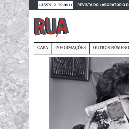
REVISTA DO LABORATÓRIO 
CAPA
INFORMAÇÕES
OUTROS NÚMERO