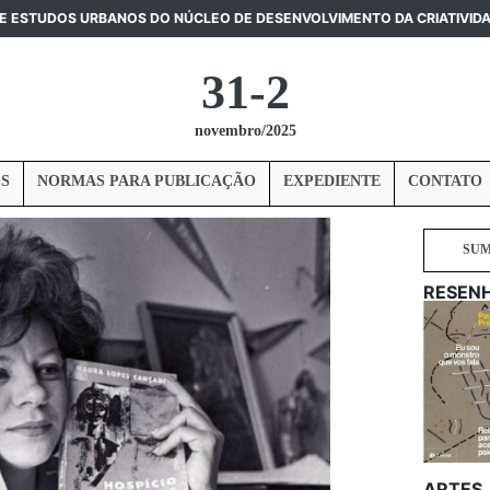
DE ESTUDOS URBANOS DO NÚCLEO DE DESENVOLVIMENTO DA CRIATIVID
31-2
novembro/2025
S
NORMAS PARA PUBLICAÇÃO
EXPEDIENTE
CONTATO
SU
RESEN
ARTES