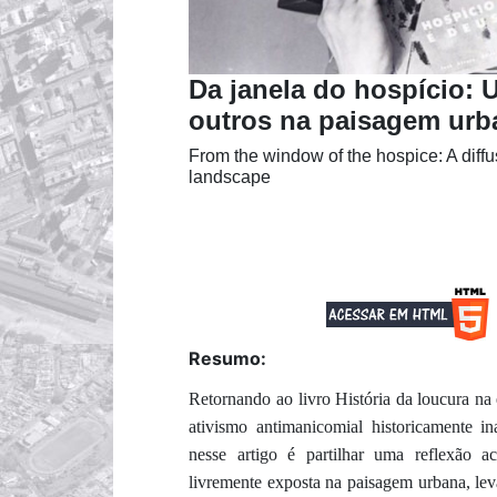
Da janela do hospício: 
outros na paisagem urb
From the window of the hospice: A diffu
landscape
Resumo:
Retornando ao livro História da loucura na 
ativismo antimanicomial historicamente i
nesse artigo é partilhar uma reflexão ac
livremente exposta na paisagem urbana, lev