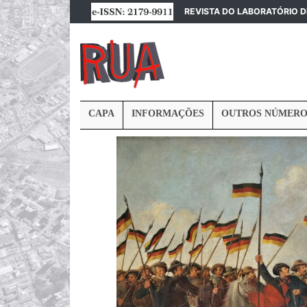
REVISTA DO LABORATÓRIO 
CAPA
INFORMAÇÕES
OUTROS NÚMERO