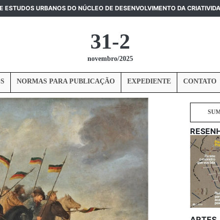
DE ESTUDOS URBANOS DO NÚCLEO DE DESENVOLVIMENTO DA CRIATIVID
31-2
novembro/2025
S
NORMAS PARA PUBLICAÇÃO
EXPEDIENTE
CONTATO
SU
RESEN
ARTES