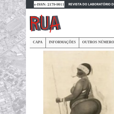
REVISTA DO LABORATÓRIO 
CAPA
INFORMAÇÕES
OUTROS NÚMERO