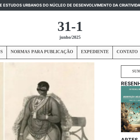
DE ESTUDOS URBANOS DO NÚCLEO DE DESENVOLVIMENTO DA CRIATIVID
31-1
junho/2025
S
NORMAS PARA PUBLICAÇÃO
EXPEDIENTE
CONTATO
SU
RESEN
ARTES