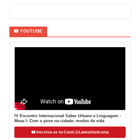
YOUTUBE
IV Encontro Internacional Saber Urbano e Linguagem -
Mesa I: Com o povo na cidade: modos de vida
Inscreva-se no Canal @Labeurbunicamp