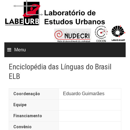
Menu
Enciclopédia das Línguas do Brasil
ELB
Eduardo Guimarães
Coordenação
Equipe
Financiamento
Convênio