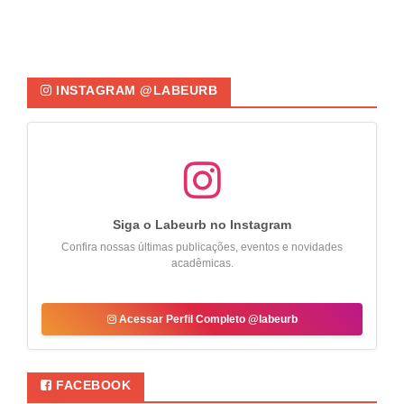
INSTAGRAM @LABEURB
Siga o Labeurb no Instagram
Confira nossas últimas publicações, eventos e novidades
acadêmicas.
Acessar Perfil Completo @labeurb
FACEBOOK