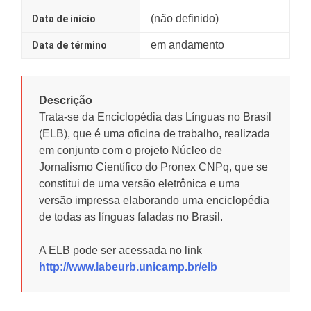
(não definido)
Data de início
em andamento
Data de término
Descrição
Trata-se da Enciclopédia das Línguas no Brasil
(ELB), que é uma oficina de trabalho, realizada
em conjunto com o projeto Núcleo de
Jornalismo Científico do Pronex CNPq, que se
constitui de uma versão eletrônica e uma
versão impressa elaborando uma enciclopédia
de todas as línguas faladas no Brasil.
A ELB pode ser acessada no link
http://www.labeurb.unicamp.br/elb