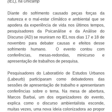
(IEL), na Unicamp
Diante do sofrimento causado peças forças da
natureza e o mal-estar climático e ambiental que se
apodera da experiência de vida nos últimos tempos,
pesquisadores da Psicanálise e da Análise do
Discurso (AD) se reuniram no IEL nos dias 17 e 18 de
novembro para debater causas e efeitos desse
sofrimento humano. O evento contou com
conferências, mesas-redondas, minicurso e
apresentação de trabalhos de pesquisa.
Pesquisadores do Laboratório de Estudos Urbanos
(Labeurb) participaram como debatedores das
sessões de apresentação de trabalho e apresentaram
conferências sobre o tema. Na mesa de abertura,
Marcos Barbai, um dos organizadores do evento,
explica como o discurso ambientalista esconde,
muitas vezes, uma nova ideia colonizadora ao propor