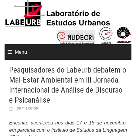
Menu
Pesquisadores do Labeurb debatem o
Mal-Estar Ambiental em III Jornada
Internacional de Análise de Discurso
e Psicanálise
25/11/2025
Encontro aconteceu nos dias 17 e 18 de novembro,
em parceria com o Instituto de Estudos da Linguagem