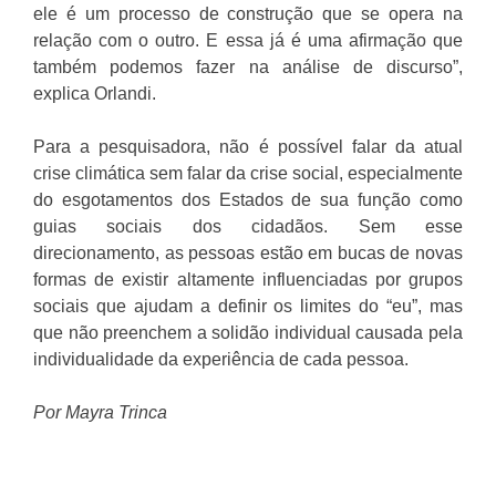
ele é um processo de construção que se opera na
relação com o outro. E essa já é uma afirmação que
também podemos fazer na análise de discurso”,
explica Orlandi.
Para a pesquisadora, não é possível falar da atual
crise climática sem falar da crise social, especialmente
do esgotamentos dos Estados de sua função como
guias sociais dos cidadãos. Sem esse
direcionamento, as pessoas estão em bucas de novas
formas de existir altamente influenciadas por grupos
sociais que ajudam a definir os limites do “eu”, mas
que não preenchem a solidão individual causada pela
individualidade da experiência de cada pessoa.
Por Mayra Trinca