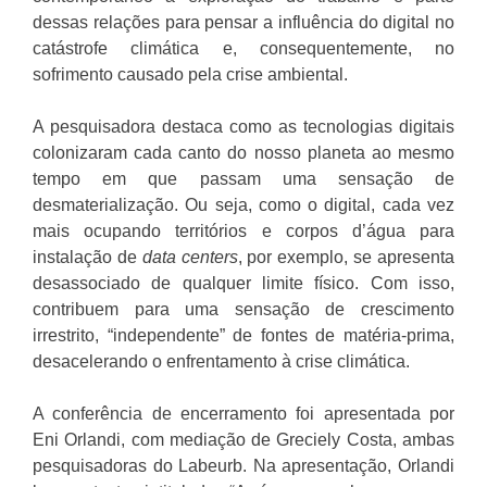
dessas relações para pensar a influência do digital no
catástrofe climática e, consequentemente, no
sofrimento causado pela crise ambiental.
A pesquisadora destaca como as tecnologias digitais
colonizaram cada canto do nosso planeta ao mesmo
tempo em que passam uma sensação de
desmaterialização. Ou seja, como o digital, cada vez
mais ocupando territórios e corpos d’água para
instalação de
data centers
, por exemplo, se apresenta
desassociado de qualquer limite físico. Com isso,
contribuem para uma sensação de crescimento
irrestrito, “independente” de fontes de matéria-prima,
desacelerando o enfrentamento à crise climática.
A conferência de encerramento foi apresentada por
Eni Orlandi, com mediação de Greciely Costa, ambas
pesquisadoras do Labeurb. Na apresentação, Orlandi