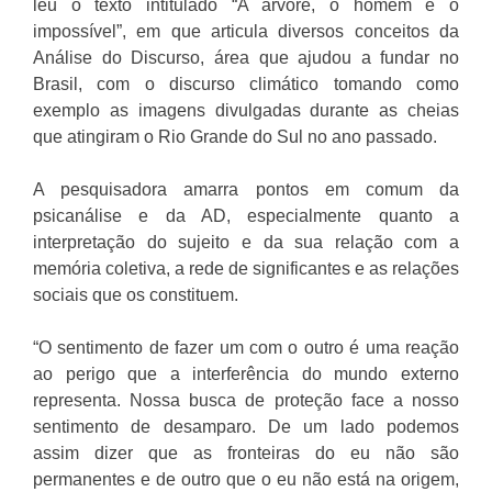
leu o texto intitulado “A árvore, o homem e o
impossível”, em que articula diversos conceitos da
Análise do Discurso, área que ajudou a fundar no
Brasil, com o discurso climático tomando como
exemplo as imagens divulgadas durante as cheias
que atingiram o Rio Grande do Sul no ano passado.
A pesquisadora amarra pontos em comum da
psicanálise e da AD, especialmente quanto a
interpretação do sujeito e da sua relação com a
memória coletiva, a rede de significantes e as relações
sociais que os constituem.
“O sentimento de fazer um com o outro é uma reação
ao perigo que a interferência do mundo externo
representa. Nossa busca de proteção face a nosso
sentimento de desamparo. De um lado podemos
assim dizer que as fronteiras do eu não são
permanentes e de outro que o eu não está na origem,