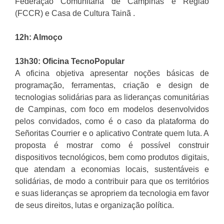
Federação Comunitária de Campinas e Região
(FCCR) e Casa de Cultura Tainã .
12h: Almoço
13h30: Oficina TecnoPopular
A oficina objetiva apresentar noções básicas de
programação, ferramentas, criação e design de
tecnologias solidárias para as lideranças comunitárias
de Campinas, com foco em modelos desenvolvidos
pelos convidados, como é o caso da plataforma do
Señoritas Courrier e o aplicativo Contrate quem luta. A
proposta é mostrar como é possível construir
dispositivos tecnológicos, bem como produtos digitais,
que atendam a economias locais, sustentáveis e
solidárias, de modo a contribuir para que os territórios
e suas lideranças se apropriem da tecnologia em favor
de seus direitos, lutas e organização política.