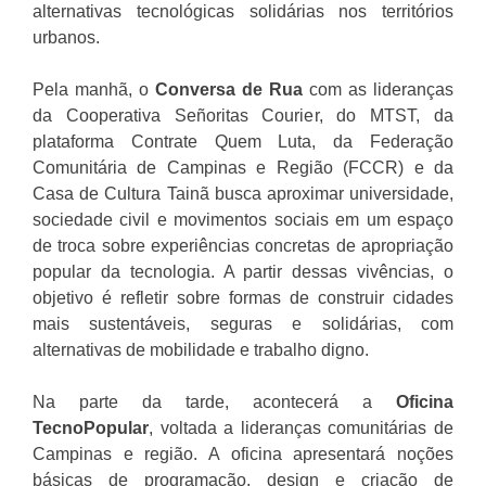
alternativas tecnológicas solidárias nos territórios
urbanos.
Pela manhã, o
Conversa de Rua
com as lideranças
da Cooperativa Señoritas Courier, do MTST, da
plataforma Contrate Quem Luta, da Federação
Comunitária de Campinas e Região (FCCR) e da
Casa de Cultura Tainã busca aproximar universidade,
sociedade civil e movimentos sociais em um espaço
de troca sobre experiências concretas de apropriação
popular da tecnologia. A partir dessas vivências, o
objetivo é refletir sobre formas de construir cidades
mais sustentáveis, seguras e solidárias, com
alternativas de mobilidade e trabalho digno.
Na parte da tarde, acontecerá a
Oficina
TecnoPopular
, voltada a lideranças comunitárias de
Campinas e região. A oficina apresentará noções
básicas de programação, design e criação de