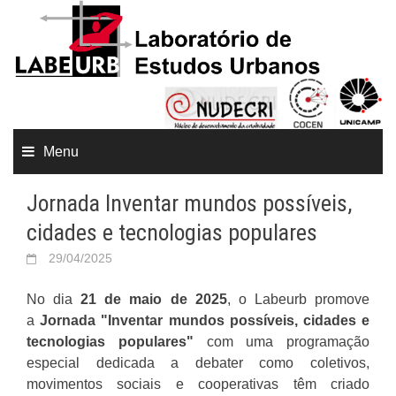
Menu
Jornada Inventar mundos possíveis,
cidades e tecnologias populares
29/04/2025
No dia
21 de maio de 2025
, o Labeurb promove
a
Jornada "Inventar mundos possíveis, cidades e
tecnologias populares"
com uma programação
especial dedicada a debater como coletivos,
movimentos sociais e cooperativas têm criado