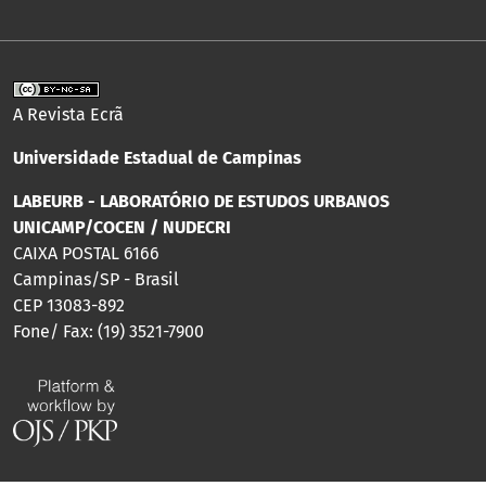
A Revista Ecrã
Universidade Estadual de Campinas
LABEURB - LABORATÓRIO DE ESTUDOS URBANOS
UNICAMP/COCEN / NUDECRI
CAIXA POSTAL 6166
Campinas/SP - Brasil
CEP 13083-892
Fone/ Fax: (19) 3521-7900