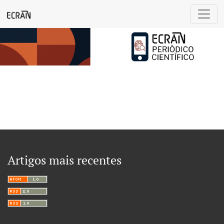
Revista Ecrã
Artigos mais recentes