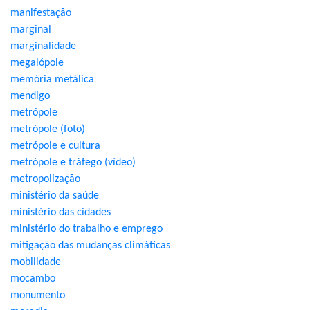
manifestação
marginal
marginalidade
megalópole
memória metálica
mendigo
metrópole
metrópole (foto)
metrópole e cultura
metrópole e tráfego (vídeo)
metropolização
ministério da saúde
ministério das cidades
ministério do trabalho e emprego
mitigação das mudanças climáticas
mobilidade
mocambo
monumento