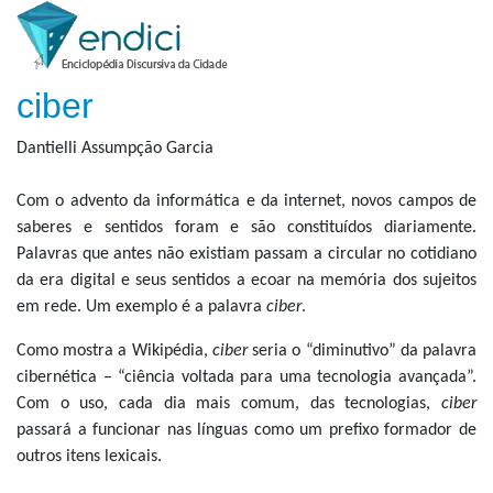
ciber
Dantielli Assumpção Garcia
Com o advento da informática e da internet, novos campos de
saberes e sentidos foram e são constituídos diariamente.
Palavras que antes não existiam passam a circular no cotidiano
da era digital e seus sentidos a ecoar na memória dos sujeitos
em rede. Um exemplo é a palavra
ciber
.
Como mostra a Wikipédia,
ciber
seria o “diminutivo” da palavra
cibernética – “ciência voltada para uma tecnologia avançada”.
Com o uso, cada dia mais comum, das tecnologias,
ciber
passará a funcionar nas línguas como um prefixo formador de
outros itens lexicais.