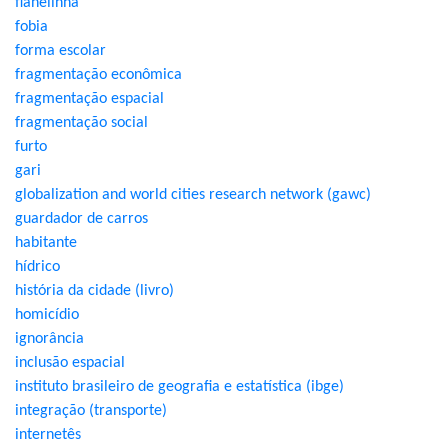
flanelinha
fobia
forma escolar
fragmentação econômica
fragmentação espacial
fragmentação social
furto
gari
globalization and world cities research network (gawc)
guardador de carros
habitante
hídrico
história da cidade (livro)
homicídio
ignorância
inclusão espacial
instituto brasileiro de geografia e estatística (ibge)
integração (transporte)
internetês