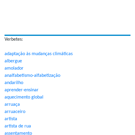
Verbetes:
adaptação às mudanças climáticas
albergue
amolador
analfabetismo-alfabetização
andarilho
aprender-ensinar
aquecimento global
arruaça
arruaceiro
artista
artista de rua
assentamento