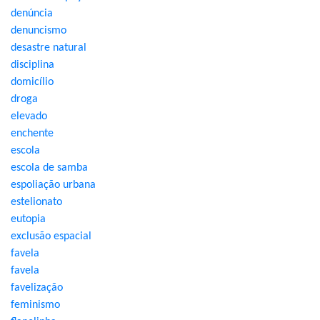
denúncia
denuncismo
desastre natural
disciplina
domicílio
droga
elevado
enchente
escola
escola de samba
espoliação urbana
estelionato
eutopia
exclusão espacial
favela
favela
favelização
feminismo