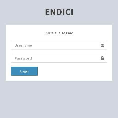
ENDICI
Inicie sua sessão
Login