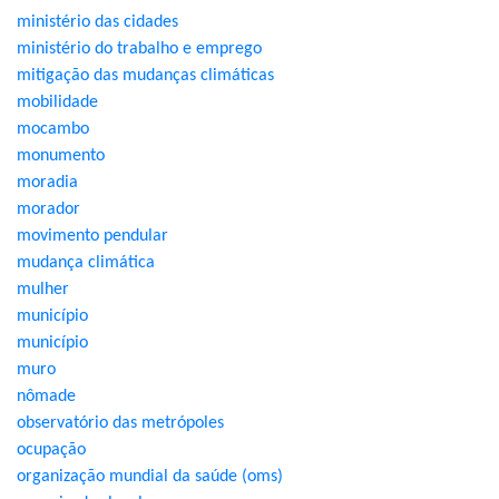
ministério das cidades
ministério do trabalho e emprego
mitigação das mudanças climáticas
mobilidade
mocambo
monumento
moradia
morador
movimento pendular
mudança climática
mulher
município
município
muro
nômade
observatório das metrópoles
ocupação
organização mundial da saúde (oms)