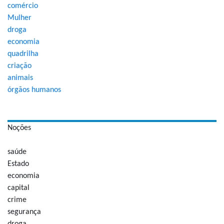
comércio
Mulher
droga
economia
quadrilha
criação
animais
órgãos humanos
Noções
saúde
Estado
economia
capital
crime
segurança