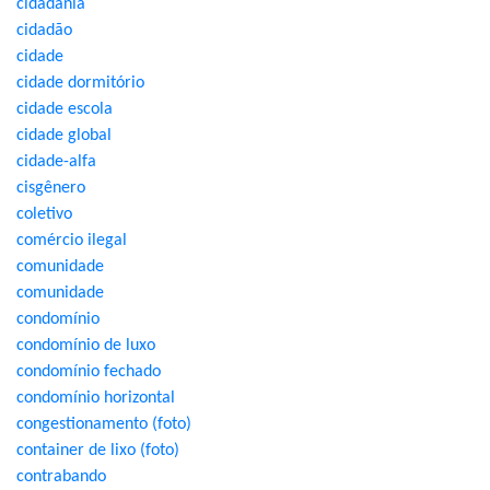
cidadania
cidadão
cidade
cidade dormitório
cidade escola
cidade global
cidade-alfa
cisgênero
coletivo
comércio ilegal
comunidade
comunidade
condomínio
condomínio de luxo
condomínio fechado
condomínio horizontal
congestionamento (foto)
container de lixo (foto)
contrabando