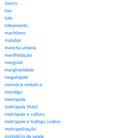
lixeiro
lixo
lote
loteamento
machismo
malabar
mancha urbana
manifestação
marginal
marginalidade
megalópole
memória metálica
mendigo
metrópole
metrópole (foto)
metrópole e cultura
metrópole e tráfego (vídeo)
metropolização
ministério da saúde