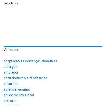
cidadania
Verbetes:
adaptação às mudanças climáticas
albergue
amolador
analfabetismo-alfabetização
andarilho
aprender-ensinar
aquecimento global
arruaça