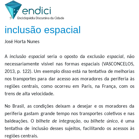
inclusão espacial
José Horta Nunes
A
inclusão espacial
seria o oposto da
exclusão espacial
, não
necessariamente visível nas formas espaciais (VASCONCELOS,
2013, p. 122). Um exemplo disso está na tentativa de melhorias
nos transportes para dar acesso aos moradores da periferia às
regiões centrais, como ocorreu em Paris, na França, com os
trens de alta velocidade.
No Brasil, as condições deixam a desejar e os moradores da
periferia gastam grande tempo nos transportes coletivos e nas
baldeações. O
bilhete de integração
, ou
bilhete único
, é uma
tentativa de inclusão desses sujeitos, facilitando os acessos às
regiões centrais.