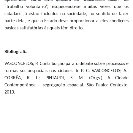
“trabalho voluntário”, esquecendo-se muitas vezes que os
cidadãos já estão incluídos na sociedade, no sentido de fazer
parte dela, e que o Estado deve proporcionar a eles condições
básicas satisfatórias às quais têm direito.
Bibliografia
VASCONCELOS, P. Contribuição para o debate sobre processos e
formas socioespaciais nas cidades. In P. C. VASCONCELOS; A.;
CORRÊA, R. L.; PINTAUDI, S. M. (Orgs.) A Cidade
Contemporânea – segregação espacial. São Paulo: Contexto,
2013.