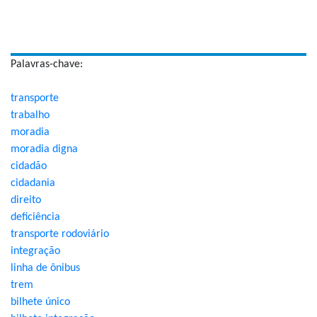
Palavras-chave:
transporte
trabalho
moradia
moradia digna
cidadão
cidadania
direito
deficiência
transporte rodoviário
integração
linha de ônibus
trem
bilhete único