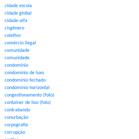
cidade escola
cidade global
cidade-alfa
cisgênero
coletivo
comércio ilegal
comunidade
comunidade
condomínio
condomínio de luxo
condomínio fechado
condomínio horizontal
congestionamento (foto)
container de lixo (foto)
contrabando
conurbação
corpografia
corrupção