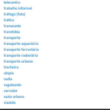
telecentro
trabalho informal
tráfego (foto)
tráfico
transeunte
transfobia
transporte
transporte aquaviário
transporte ferroviário
transporte rodoviário
transporte urbano
trecheiro
utopia
vadia
vagabundo
varredor
vazio urbano
viaduto