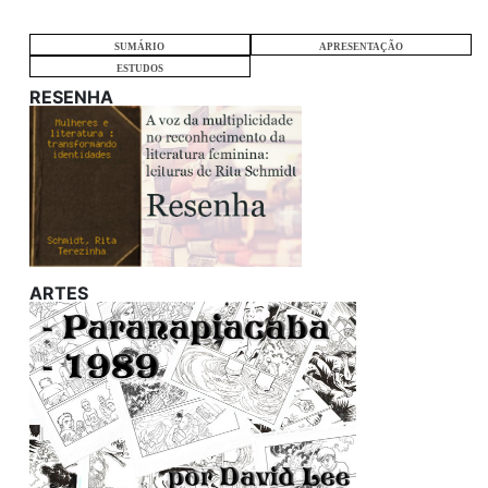
SUMÁRIO
APRESENTAÇÃO
ESTUDOS
RESENHA
ARTES