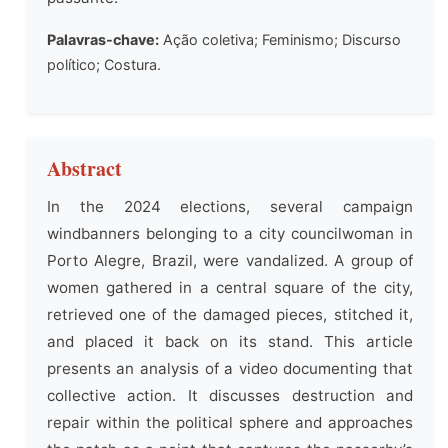
Palavras-chave:
Ação coletiva; Feminismo; Discurso
político; Costura.
Abstract
In the 2024 elections, several campaign
windbanners belonging to a city councilwoman in
Porto Alegre, Brazil, were vandalized. A group of
women gathered in a central square of the city,
retrieved one of the damaged pieces, stitched it,
and placed it back on its stand. This article
presents an analysis of a video documenting that
collective action. It discusses destruction and
repair within the political sphere and approaches