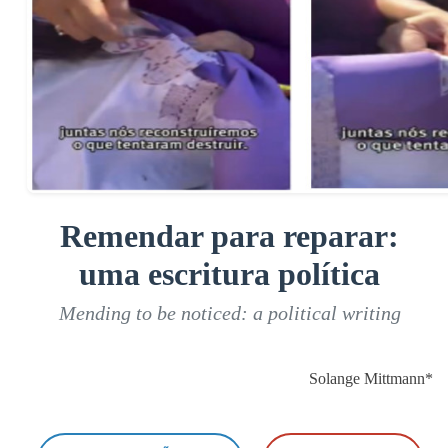
Remendar para reparar:
uma escritura política
Mending to be noticed: a political writing
Solange Mittmann*