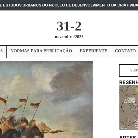
DE ESTUDOS URBANOS DO NÚCLEO DE DESENVOLVIMENTO DA CRIATIVID
31-2
novembro/2025
S
NORMAS PARA PUBLICAÇÃO
EXPEDIENTE
CONTATO
SU
RESEN
ARTES