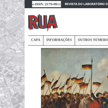
REVISTA DO LABORATÓRIO 
CAPA
INFORMAÇÕES
OUTROS NÚMERO