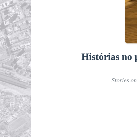
Histórias no
Stories o