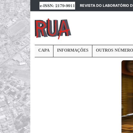
REVISTA DO LABORATÓRIO 
CAPA
INFORMAÇÕES
OUTROS NÚMERO