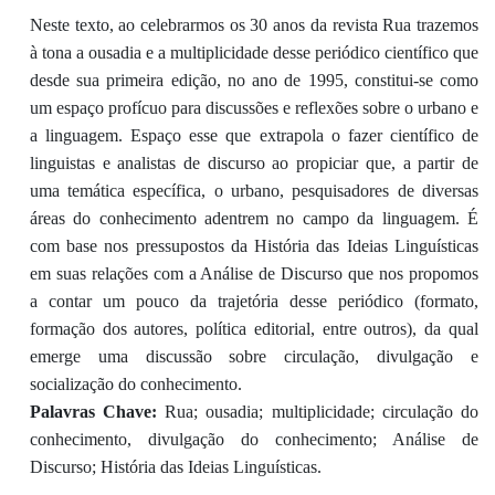
Neste texto, ao celebrarmos os 30 anos da revista Rua trazemos
à tona a ousadia e a multiplicidade desse periódico científico que
desde sua primeira edição, no ano de 1995, constitui-se como
um espaço profícuo para discussões e reflexões sobre o urbano e
a linguagem. Espaço esse que extrapola o fazer científico de
linguistas e analistas de discurso ao propiciar que, a partir de
uma temática específica, o urbano, pesquisadores de diversas
áreas do conhecimento adentrem no campo da linguagem. É
com base nos pressupostos da História das Ideias Linguísticas
em suas relações com a Análise de Discurso que nos propomos
a contar um pouco da trajetória desse periódico (formato,
formação dos autores, política editorial, entre outros), da qual
emerge uma discussão sobre circulação, divulgação e
socialização do conhecimento.
Palavras Chave:
Rua; ousadia; multiplicidade; circulação do
conhecimento, divulgação do conhecimento; Análise de
Discurso; História das Ideias Linguísticas.