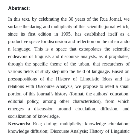
Abstract:
In this text, by celebrating the 30 years of the Rua Jornal, we
surface the daring and multiplicity of this scientific jornal which,
since its first edition in 1995, has established itself as a
productive space for discussion and reflection on the urban ando
n language. This is a space that extrapolates the scientific
endeavors of linguists and discourse analysts, as it propitiates,
through the specific theme of the urban, that researchers of
various fields of study step into the field of language. Based on
pressupositions of the History of Linguistic Ideas and its
relations with Discourse Analysis, we propose to retell a small
portion of this journal’s history (format, the authors’ education,
editorial policy, among other characteristics), from which
emerges a discussion around circulation, diffusion, and
socialization of knowledge.
Keywords:
Rua; daring; multiplicity; knowledge circulation;
knowledge diffusion; Discourse Analysis; History of Linguistic