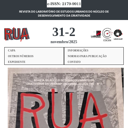
REVISTA DO LABORATÓRIO DE ESTUDOS URBANOS DO NÚCLEO DE
(current)
DESENVOLVIMENTO DA CRIATIVIDADE
31-2
novembro/2025
CAPA
INFORMAÇÕES
OUTROS NÚMEROS
NORMAS PARA PUBLICAÇÃO
EXPEDIENTE
CONTATO