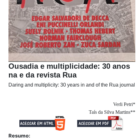
Ousadia e multiplicidade: 30 anos
na e da revista Rua
Daring and multiplicity: 30 years in and of the Rua journal
Verli Petri*
Taís da Silva Martins**
Resumo: