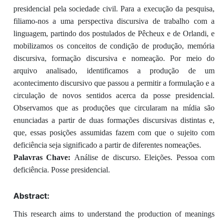
presidencial pela sociedade civil. Para a execução da pesquisa,
filiamo-nos a uma perspectiva discursiva de trabalho com a
linguagem, partindo dos postulados de Pêcheux e de Orlandi, e
mobilizamos os conceitos de condição de produção, memória
discursiva, formação discursiva e nomeação. Por meio do
arquivo analisado, identificamos a produção de um
acontecimento discursivo que passou a permitir a formulação e a
circulação de novos sentidos acerca da posse presidencial.
Observamos que as produções que circularam na mídia são
enunciadas a partir de duas formações discursivas distintas e,
que, essas posições assumidas fazem com que o sujeito com
deficiência seja significado a partir de diferentes nomeações.
Palavras Chave:
Análise de discurso. Eleições. Pessoa com
deficiência. Posse presidencial.
Abstract:
This research aims to understand the production of meanings