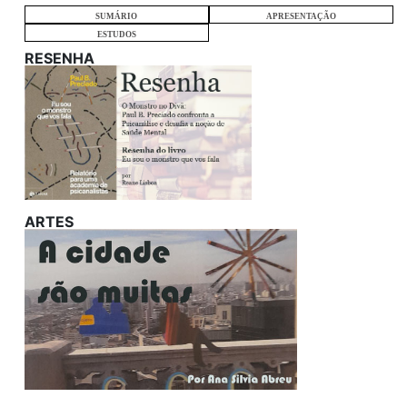
SUMÁRIO
APRESENTAÇÃO
ESTUDOS
RESENHA
ARTES