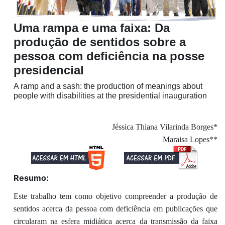
Uma rampa e uma faixa: Da
produção de sentidos sobre a
pessoa com deficiência na posse
presidencial
A ramp and a sash: the production of meanings about
people with disabilities at the presidential inauguration
Jéssica Thiana Vilarinda Borges*
Maraisa Lopes**
Resumo:
Este trabalho tem como objetivo compreender a produção de
sentidos acerca da pessoa com deficiência em publicações que
circularam na esfera midiática acerca da transmissão da faixa