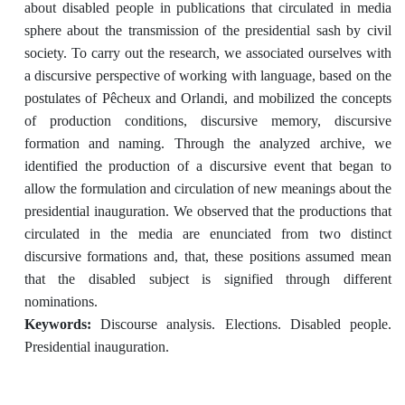
about disabled people in publications that circulated in media
sphere about the transmission of the presidential sash by civil
society. To carry out the research, we associated ourselves with
a discursive perspective of working with language, based on the
postulates of Pêcheux and Orlandi, and mobilized the concepts
of production conditions, discursive memory, discursive
formation and naming. Through the analyzed archive, we
identified the production of a discursive event that began to
allow the formulation and circulation of new meanings about the
presidential inauguration. We observed that the productions that
circulated in the media are enunciated from two distinct
discursive formations and, that, these positions assumed mean
that the disabled subject is signified through different
nominations.
Keywords:
Discourse analysis. Elections. Disabled people.
Presidential inauguration.