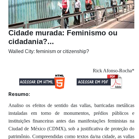
Cidade murada: Feminismo ou
cidadania?...
Walled City: feminism or citizenship?
Rick Afonso-Rocha*
Resumo:
Analiso os efeitos de sentido das vallas, barricadas metálicas
instaladas em torno de monumentos, prédios públicos e
instituições financeiras antes das manifestações feministas na
Ciudad de México (CDMX), sob a justificativa de proteção do
patrimônio. Compreendidas como textos da/na cidade, as vallas