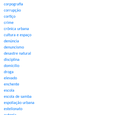
corpografia
corrupção
cortiço
crime
crônica urbana
cultura e espaço
denúncia
denuncismo
desastre natural
disciplina
domicílio
droga
elevado
enchente
escola
escola de samba
espoliação urbana
estelionato