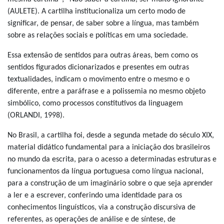
(AULETE). A cartilha institucionaliza um certo modo de
significar, de pensar, de saber sobre a língua, mas também
sobre as relações sociais e políticas em uma sociedade.
Essa extensão de sentidos para outras áreas, bem como os
sentidos figurados dicionarizados e presentes em outras
textualidades, indicam o movimento entre o mesmo e o
diferente, entre a paráfrase e a polissemia no mesmo objeto
simbólico, como processos constitutivos da linguagem
(ORLANDI, 1998).
No Brasil, a cartilha foi, desde a segunda metade do século XIX,
material didático fundamental para a iniciação dos brasileiros
no mundo da escrita, para o acesso a determinadas estruturas e
funcionamentos da língua portuguesa como língua nacional,
para a construção de um imaginário sobre o que seja aprender
a ler e a escrever, conferindo uma identidade para os
conhecimentos linguísticos, via a construção discursiva de
referentes, as operações de análise e de síntese, de