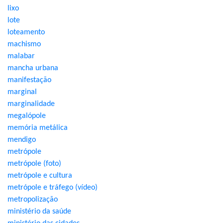
lixo
lote
loteamento
machismo
malabar
mancha urbana
manifestação
marginal
marginalidade
megalópole
memória metálica
mendigo
metrópole
metrópole (foto)
metrópole e cultura
metrópole e tráfego (vídeo)
metropolização
ministério da saúde