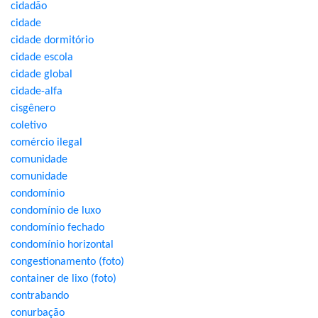
cidadão
cidade
cidade dormitório
cidade escola
cidade global
cidade-alfa
cisgênero
coletivo
comércio ilegal
comunidade
comunidade
condomínio
condomínio de luxo
condomínio fechado
condomínio horizontal
congestionamento (foto)
container de lixo (foto)
contrabando
conurbação