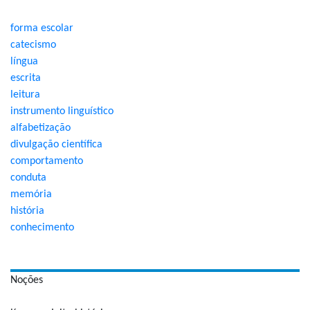
forma escolar
catecismo
língua
escrita
leitura
instrumento linguístico
alfabetização
divulgação científica
comportamento
conduta
memória
história
conhecimento
Noções