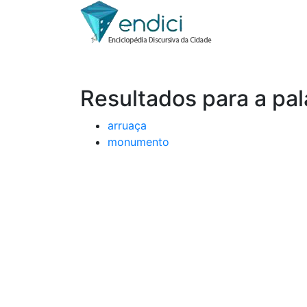
Resultados para a pa
arruaça
monumento