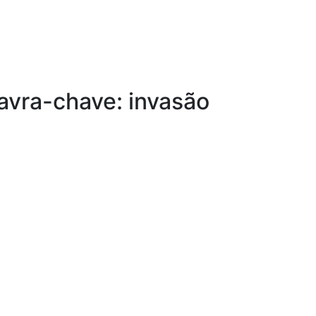
avra-chave: invasão