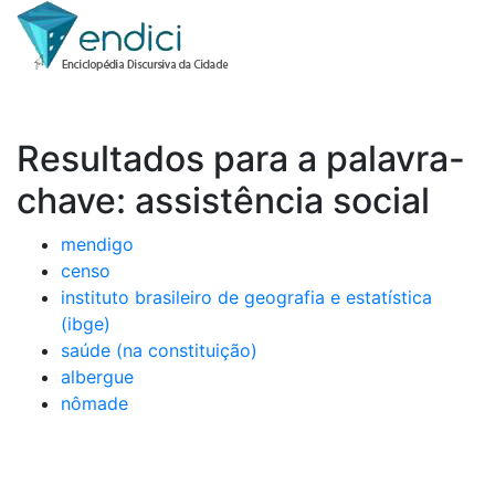
Resultados para a palavra-
chave: assistência social
mendigo
censo
instituto brasileiro de geografia e estatística
(ibge)
saúde (na constituição)
albergue
nômade