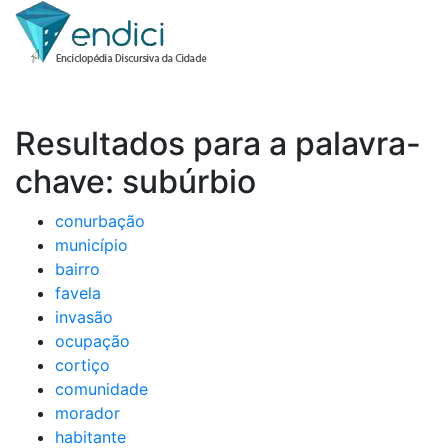
Resultados para a palavra-
chave: subúrbio
conurbação
município
bairro
favela
invasão
ocupação
cortiço
comunidade
morador
habitante