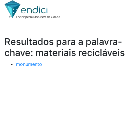
Resultados para a palavra-
chave: materiais recicláveis
monumento