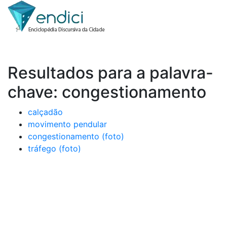
Resultados para a palavra-
chave: congestionamento
calçadão
movimento pendular
congestionamento (foto)
tráfego (foto)